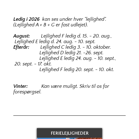
Ledig i 2026
kan ses under hver "lejlighed".
(Lejlighed A + B + G er fast udlejet).
August:
Lejlighed F ledig d. 15. - 20. aug.,
Lejlighed E ledig d. 24. aug. - 10. sept.
Efterår:
Lejlighed C ledig 3. - 10. oktober.
Lejlighed D ledig 21. -26. sept.
Lejlighed E ledig 24. aug. - 10. sept.,
20. sept. - 17. okt.
Lejlighed F ledig 20. sept. - 10. okt.
Vinter:
Kan være muligt. Skriv til os for
forespørgsel.
FERIELEJLIGHEDER