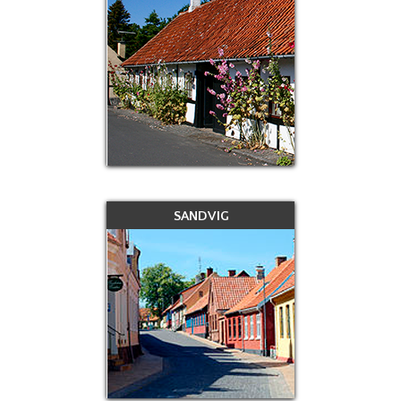
SANDVIG