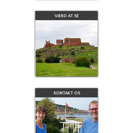
VÆRD AT SE
KONTAKT OS